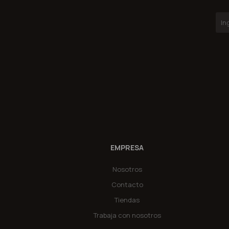
EMPRESA
Nosotros
Contacto
Tiendas
Trabaja con nosotros