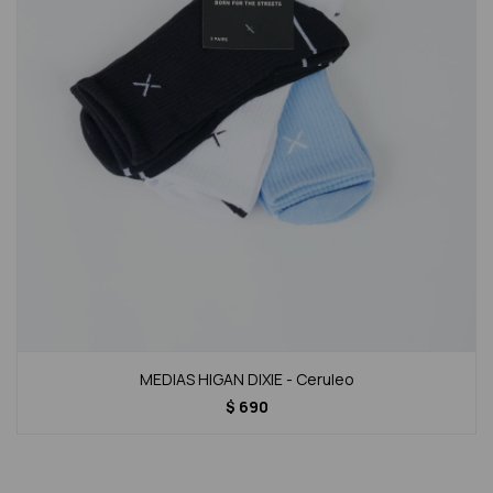
MEDIAS HIGAN DIXIE - Ceruleo
$
690