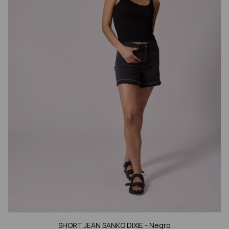
SHORT JEAN SANKO DIXIE - Negro