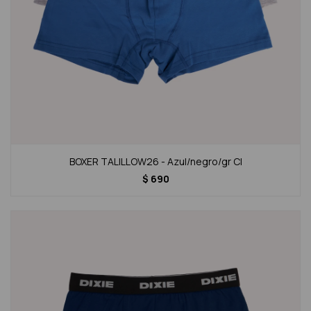
BOXER TALILLOW26 - Azul/negro/gr Cl
$
690