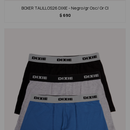
BOXER TALILLOS26 DIXIE - Negro/gr Osc/ Gr Cl
$
690