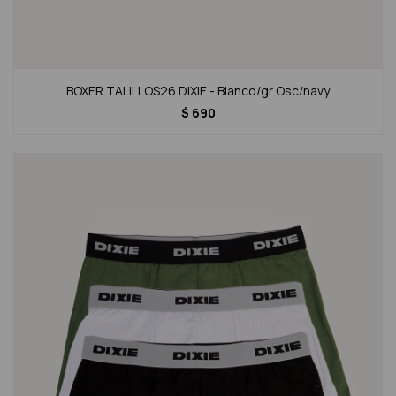
BOXER TALILLOS26 DIXIE - Blanco/gr Osc/navy
$
690