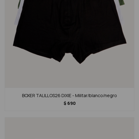
BOXER TALILLOS26 DIXIE - Militar/blanco/negro
$
690