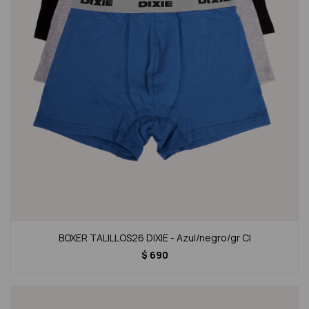
BOXER TALILLOS26 DIXIE - Azul/negro/gr Cl
$
690