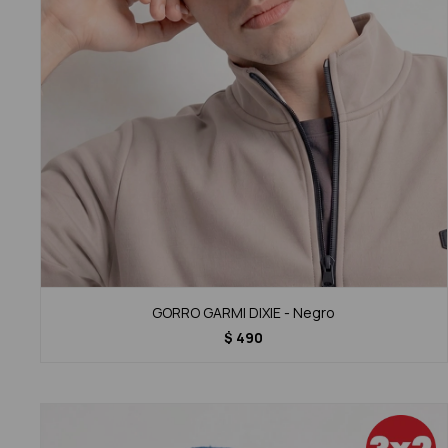
GORRO GARMI DIXIE - Negro
$
490