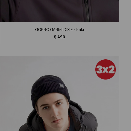
GORRO GARMI DIXIE - Kaki
$
490