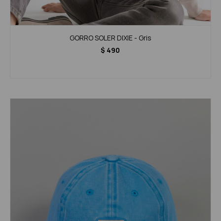
GORRO SOLER DIXIE - Gris
$
490