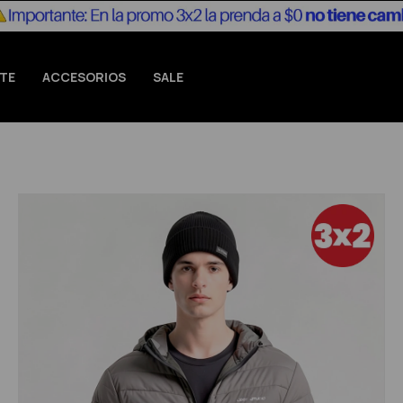
TE
ACCESORIOS
SALE