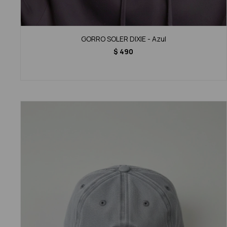
GORRO SOLER DIXIE - Azul
$
490