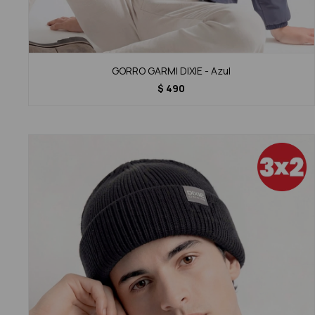
GORRO GARMI DIXIE - Azul
$
490