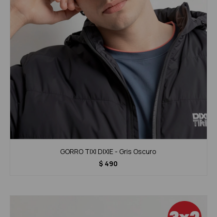
GORRO TIXI DIXIE - Gris Oscuro
$
490