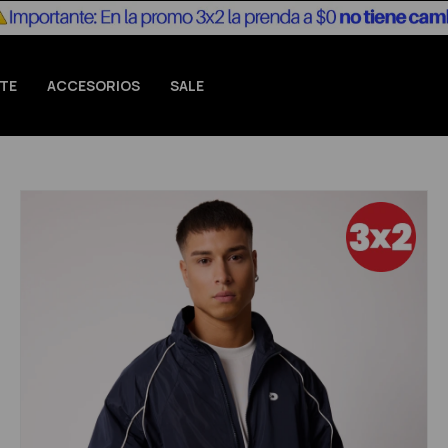
TE
ACCESORIOS
SALE