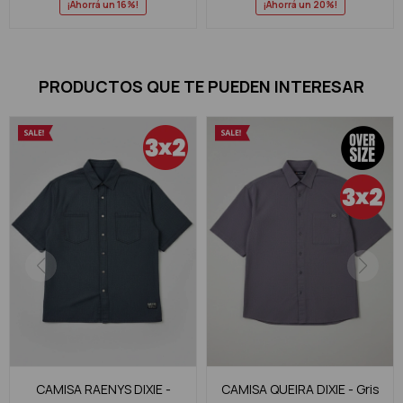
16
20
PRODUCTOS QUE TE PUEDEN INTERESAR
CAMISA RAENYS DIXIE -
CAMISA QUEIRA DIXIE - Gris