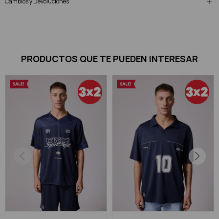
Cambios y Devoluciones
PRODUCTOS QUE TE PUEDEN INTERESAR