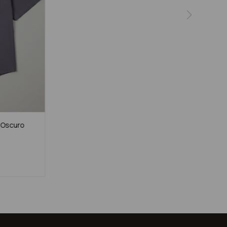
s Oscuro