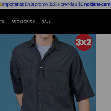
TE
ACCESORIOS
SALE