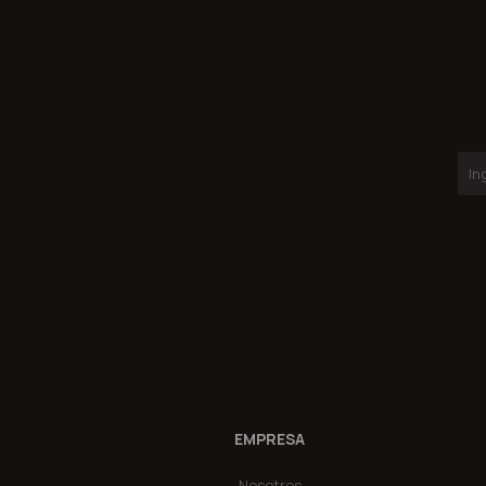
EMPRESA
Nosotros