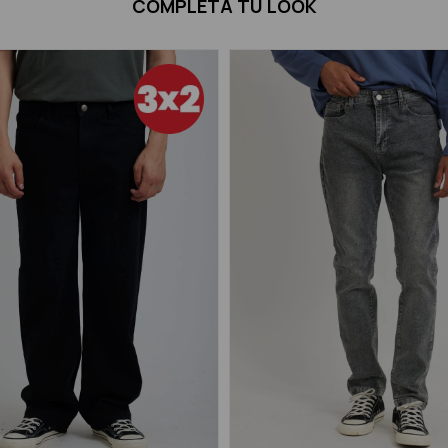
COMPLETÁ TU LOOK