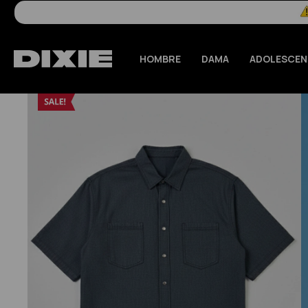
HOMBRE
DAMA
ADOLESCEN