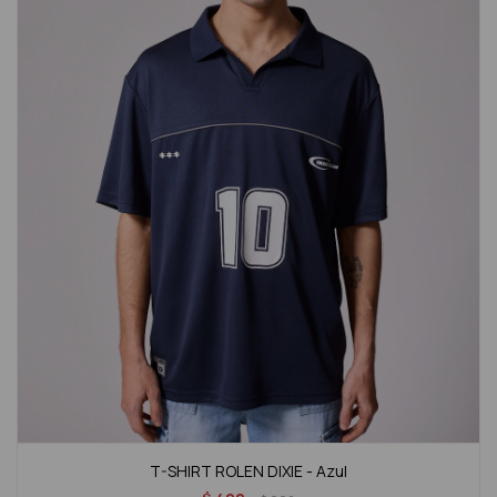
T-SHIRT ROLEN DIXIE - Azul