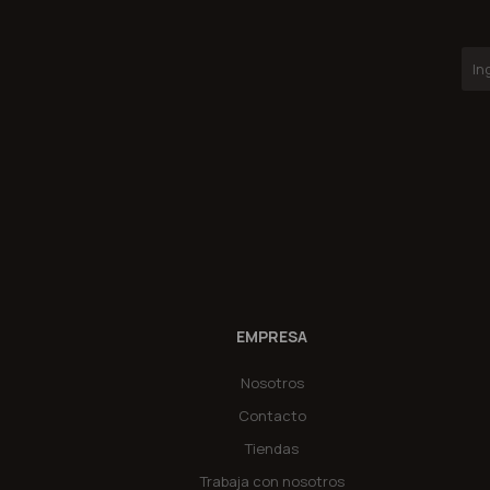
EMPRESA
Nosotros
Contacto
Tiendas
Trabaja con nosotros