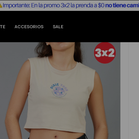
TE
ACCESORIOS
SALE