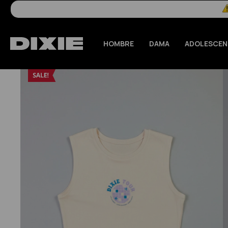
HOMBRE
DAMA
ADOLESCEN