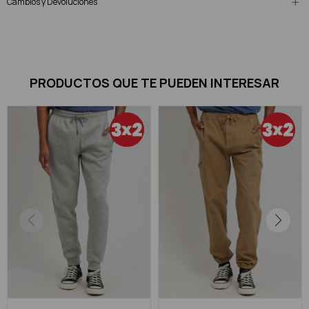
Cambios y Devoluciones
PRODUCTOS QUE TE PUEDEN INTERESAR