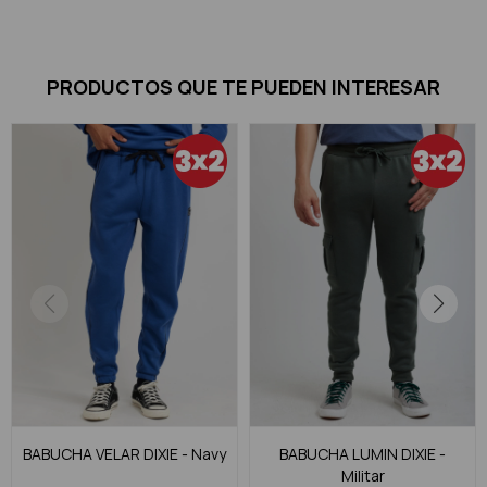
PRODUCTOS QUE TE PUEDEN INTERESAR
BABUCHA VELAR DIXIE - Navy
BABUCHA LUMIN DIXIE -
Militar