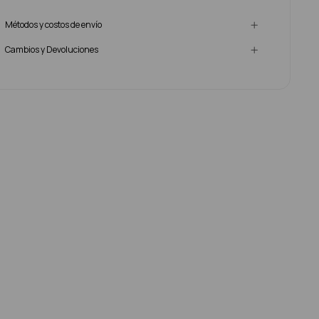
Métodos y costos de envío
Cambios y Devoluciones