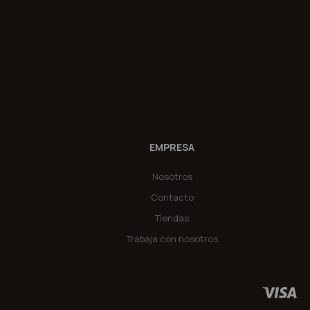
EMPRESA
Nosotros
Contacto
Tiendas
Trabaja con nosotros