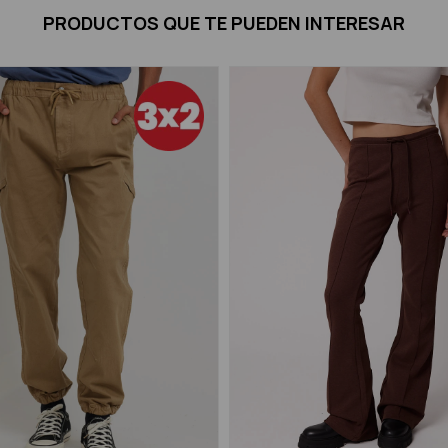
PRODUCTOS QUE TE PUEDEN INTERESAR