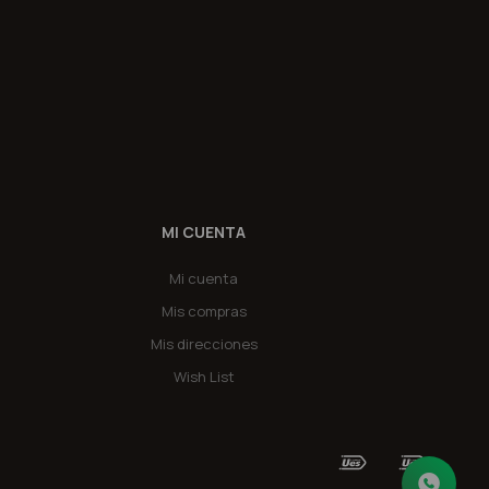
MI CUENTA
Mi cuenta
Mis compras
Mis direcciones
Wish List