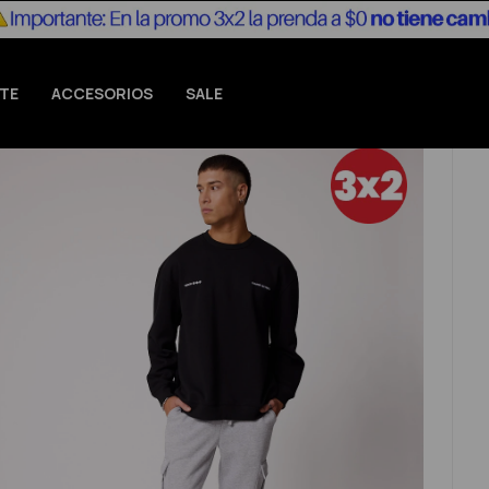
TE
ACCESORIOS
SALE