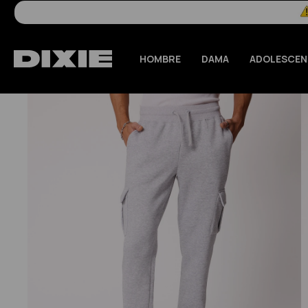
HOMBRE
DAMA
ADOLESCEN