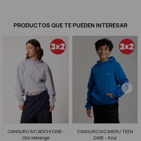
PRODUCTOS QUE TE PUEDEN INTERESAR
CANGURO S/C BOCHI DIXIE -
CANGURO S/C IMERU TEEN
Gris Melange
DIXIE - Azul