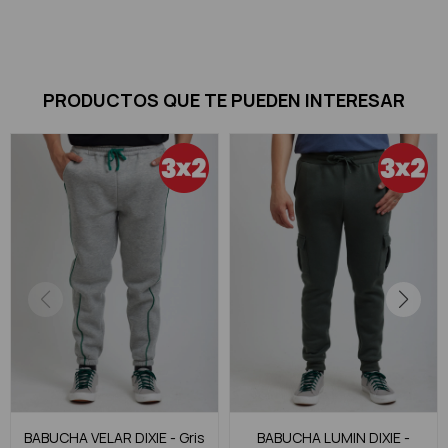
PRODUCTOS QUE TE PUEDEN INTERESAR
BABUCHA VELAR DIXIE - Gris
BABUCHA LUMIN DIXIE -