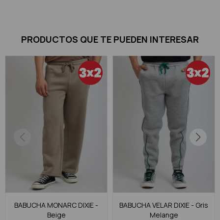
PRODUCTOS QUE TE PUEDEN INTERESAR
BABUCHA MONARC DIXIE -
BABUCHA VELAR DIXIE - Gris
Beige
Melange