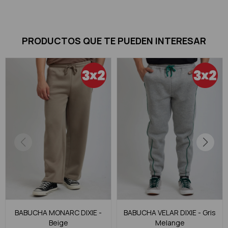
PRODUCTOS QUE TE PUEDEN INTERESAR
BABUCHA MONARC DIXIE -
BABUCHA VELAR DIXIE - Gris
Beige
Melange