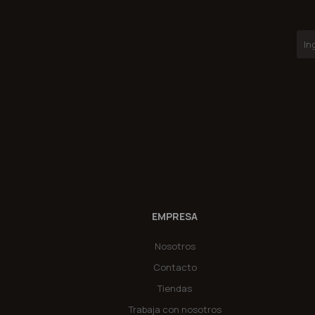
EMPRESA
Nosotros
Contacto
Tiendas
Trabaja con nosotros