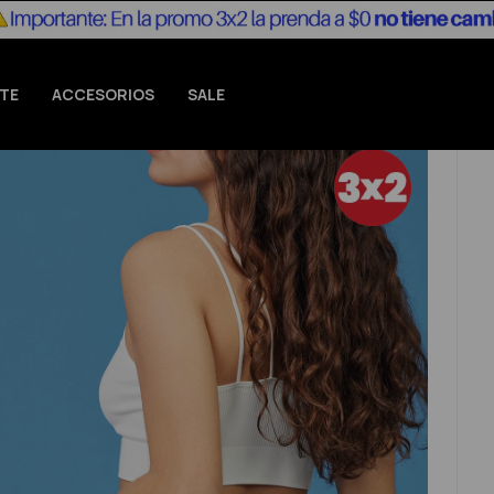
TE
ACCESORIOS
SALE