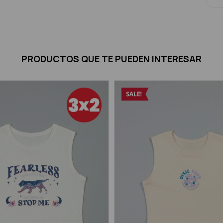
PRODUCTOS QUE TE PUEDEN INTERESAR