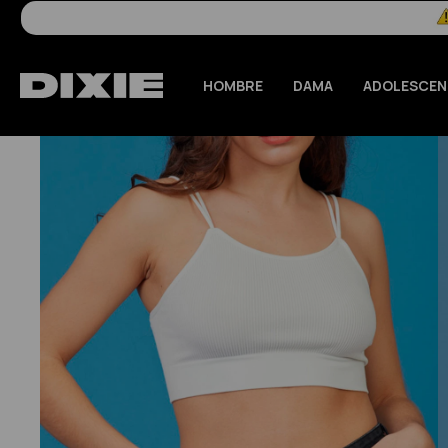
HOMBRE
DAMA
ADOLESCEN