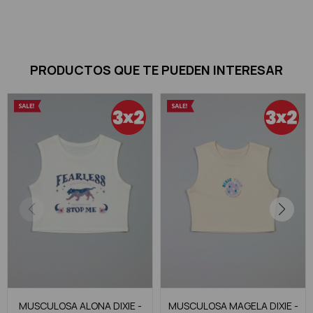
PRODUCTOS QUE TE PUEDEN INTERESAR
MUSCULOSA ALONA DIXIE -
MUSCULOSA MAGELA DIXIE -