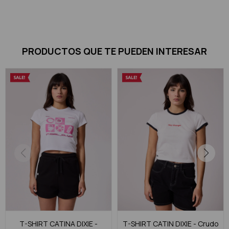
PRODUCTOS QUE TE PUEDEN INTERESAR
T-SHIRT CATINA DIXIE -
T-SHIRT CATIN DIXIE - Crudo