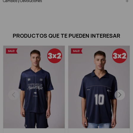
Cambios y Devoluciones
PRODUCTOS QUE TE PUEDEN INTERESAR