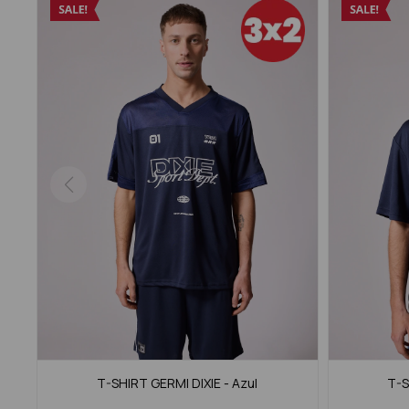
T-SHIRT GERMI DIXIE - Azul
T-S