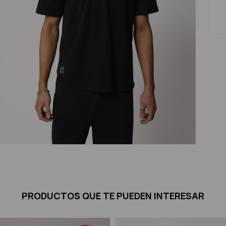
PRODUCTOS QUE TE PUEDEN INTERESAR