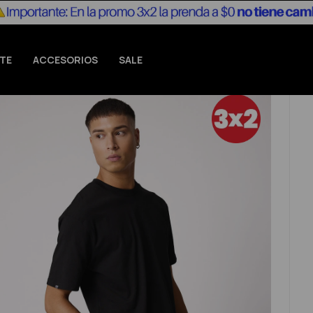
TE
ACCESORIOS
SALE