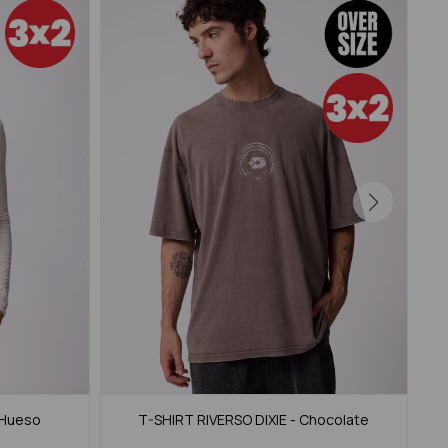
- Hueso
T-SHIRT RIVERSO DIXIE - Chocolate