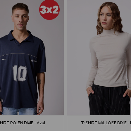
HIRT ROLEN DIXIE - Azul
T-SHIRT M/L LOISE DIXIE 