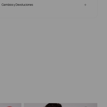
Cambios y Devoluciones