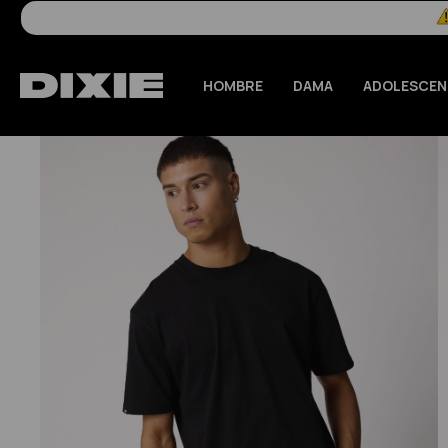
HOMBRE
DAMA
ADOLESCEN