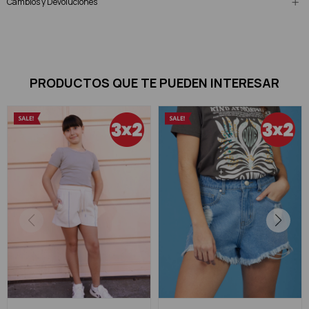
Cambios y Devoluciones
PRODUCTOS QUE TE PUEDEN INTERESAR