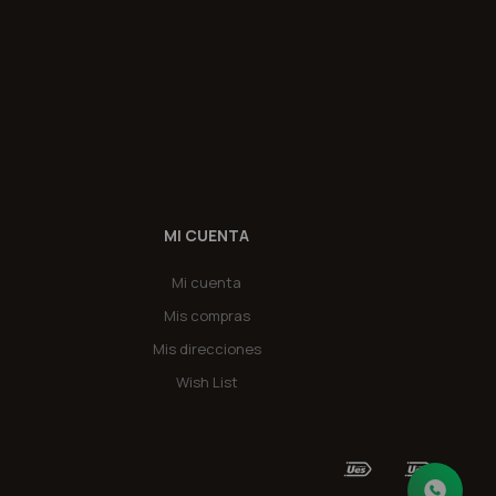
MI CUENTA
Mi cuenta
Mis compras
Mis direcciones
Wish List