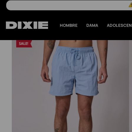
HOMBRE
DAMA
ADOLESCEN