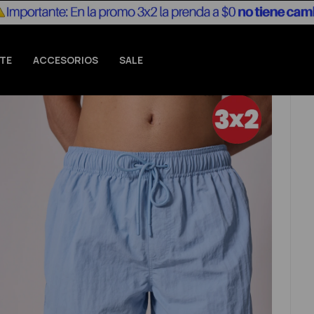
TE
ACCESORIOS
SALE