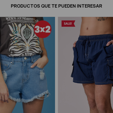
PRODUCTOS QUE TE PUEDEN INTERESAR