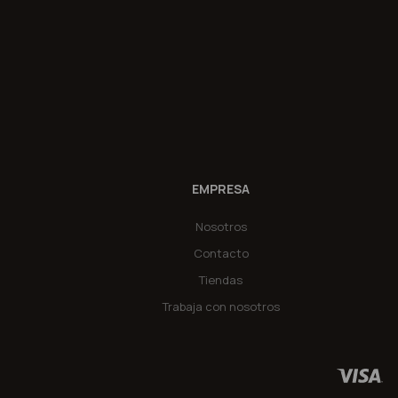
EMPRESA
Nosotros
Contacto
Tiendas
Trabaja con nosotros