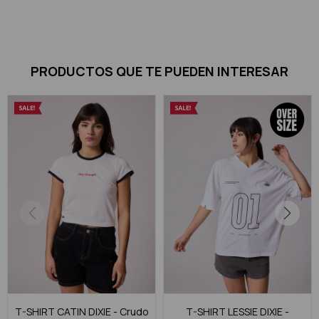
PRODUCTOS QUE TE PUEDEN INTERESAR
T-SHIRT CATIN DIXIE - Crudo
T-SHIRT LESSIE DIXIE -