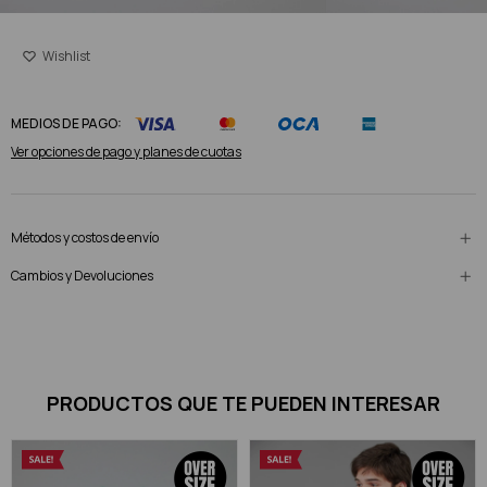
MEDIOS DE PAGO:
Ver opciones de pago y planes de cuotas
Métodos y costos de envío
Cambios y Devoluciones
PRODUCTOS QUE TE PUEDEN INTERESAR