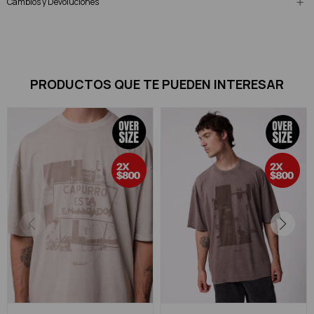
Cambios y Devoluciones
PRODUCTOS QUE TE PUEDEN INTERESAR