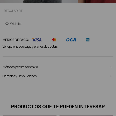
-REGULAR FIT
MEDIOS DE PAGO:
Ver opciones de pago y planes de cuotas
Métodos y costos de envío
Cambios y Devoluciones
PRODUCTOS QUE TE PUEDEN INTERESAR