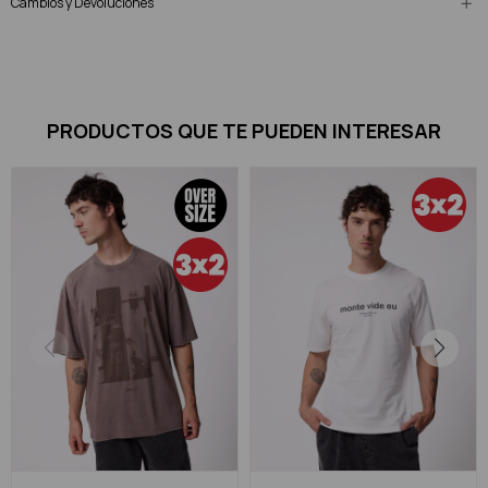
Cambios y Devoluciones
PRODUCTOS QUE TE PUEDEN INTERESAR