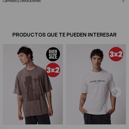
Cambios y Devoluciones
PRODUCTOS QUE TE PUEDEN INTERESAR