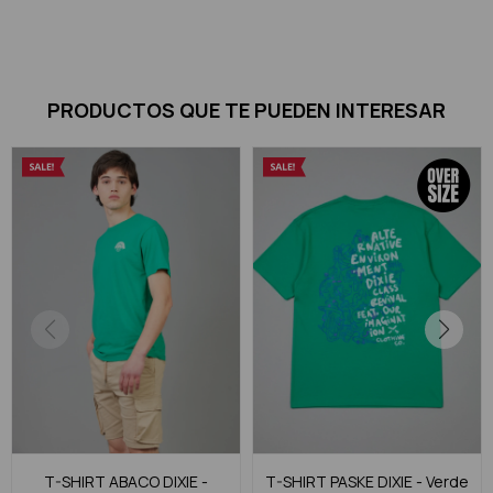
PRODUCTOS QUE TE PUEDEN INTERESAR
T-SHIRT ABACO DIXIE -
T-SHIRT PASKE DIXIE - Verde