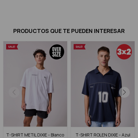
PRODUCTOS QUE TE PUEDEN INTERESAR
T-SHIRT METIL DIXIE - Blanco
T-SHIRT ROLEN DIXIE - Azul