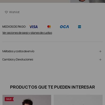
MEDIOS DE PAGO:
Ver opciones de pago y planes de cuotas
Métodos y costos de envío
Cambios y Devoluciones
PRODUCTOS QUE TE PUEDEN INTERESAR