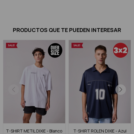
PRODUCTOS QUE TE PUEDEN INTERESAR
T-SHIRT METIL DIXIE - Blanco
T-SHIRT ROLEN DIXIE - Azul