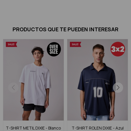
PRODUCTOS QUE TE PUEDEN INTERESAR
T-SHIRT METIL DIXIE - Blanco
T-SHIRT ROLEN DIXIE - Azul