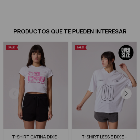
PRODUCTOS QUE TE PUEDEN INTERESAR
T-SHIRT CATINA DIXIE -
T-SHIRT LESSIE DIXIE -