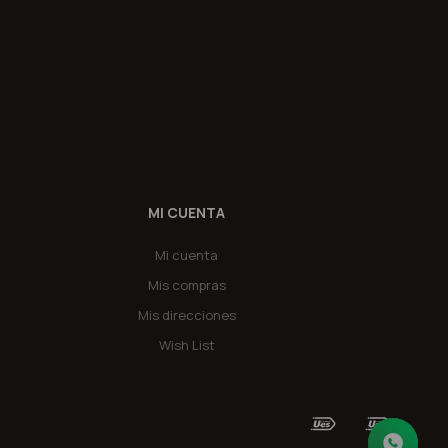
MI CUENTA
Mi cuenta
Mis compras
Mis direcciones
Wish List