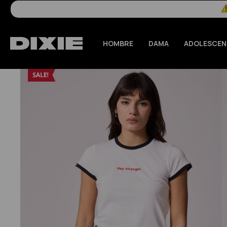
HOMBRE
DAMA
ADOLESCEN