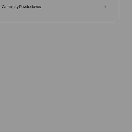
Cambios y Devoluciones