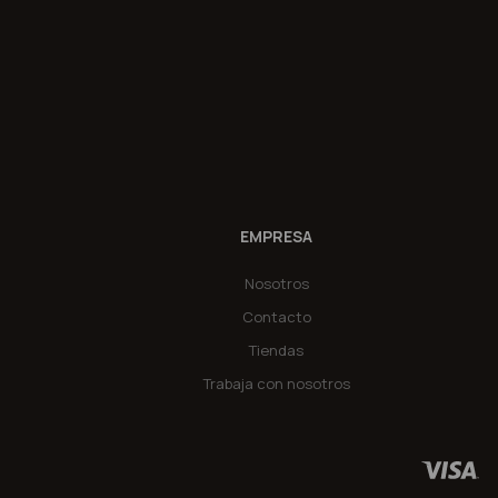
EMPRESA
Nosotros
Contacto
Tiendas
Trabaja con nosotros