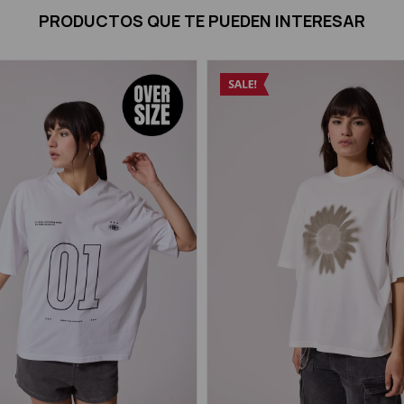
PRODUCTOS QUE TE PUEDEN INTERESAR