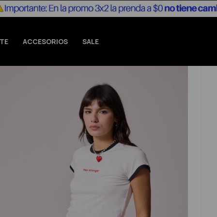
TE
ACCESORIOS
SALE