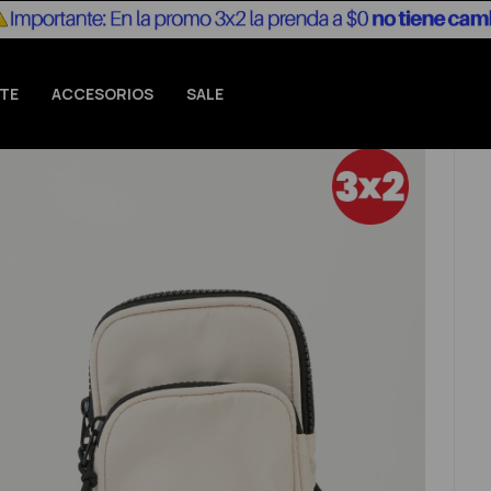
TE
ACCESORIOS
SALE