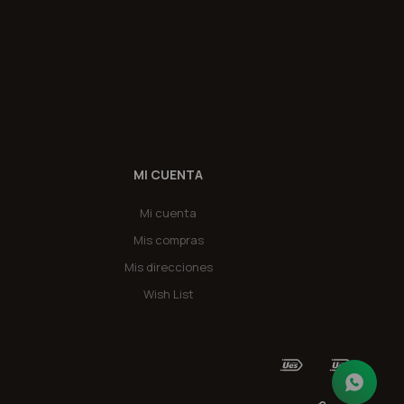
MI CUENTA
Mi cuenta
Mis compras
Mis direcciones
Wish List