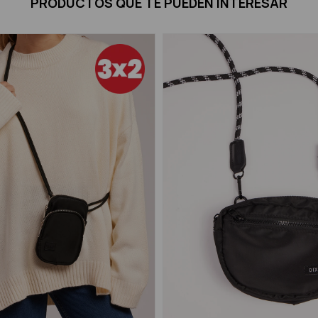
PRODUCTOS QUE TE PUEDEN INTERESAR