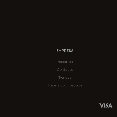
EMPRESA
Nosotros
Contacto
Tiendas
Trabaja con nosotros