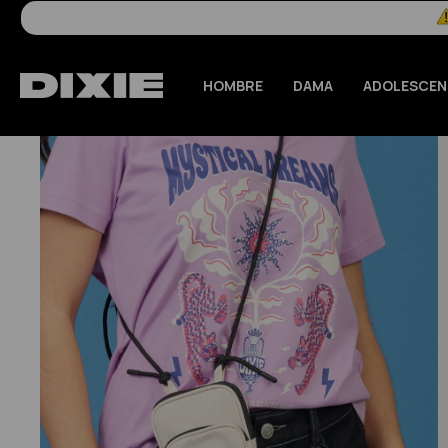
HOMBRE
DAMA
ADOLESCEN