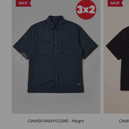
CAMISA RAENYS DIXIE - Negro
CAMI