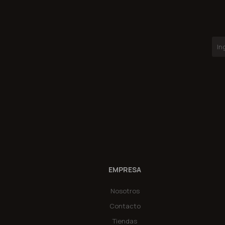
EMPRESA
Nosotros
Contacto
Tiendas