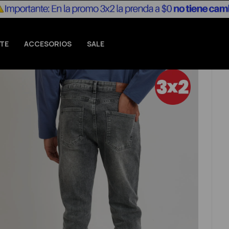
TE
ACCESORIOS
SALE