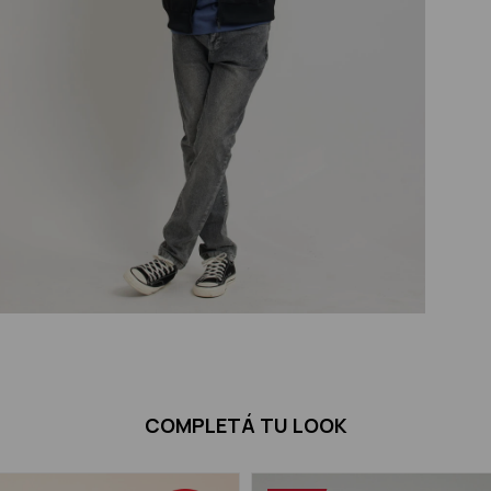
COMPLETÁ TU LOOK