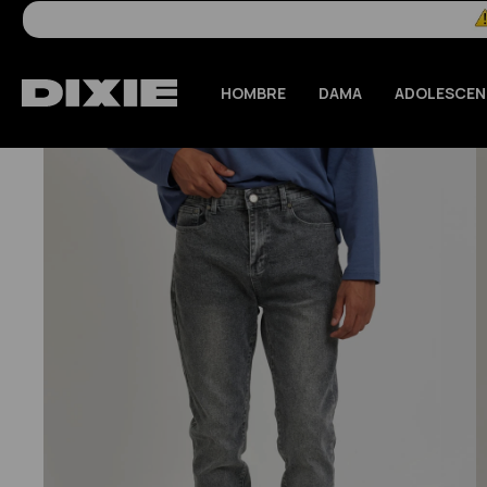
HOMBRE
DAMA
ADOLESCEN