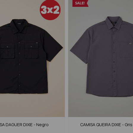
SA DAGUER DIXIE - Negro
CAMISA QUEIRA DIXIE - Gri