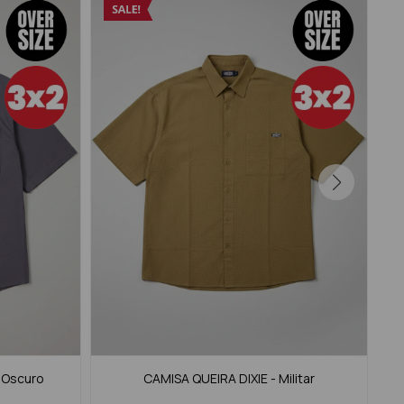
s Oscuro
CAMISA QUEIRA DIXIE - Militar