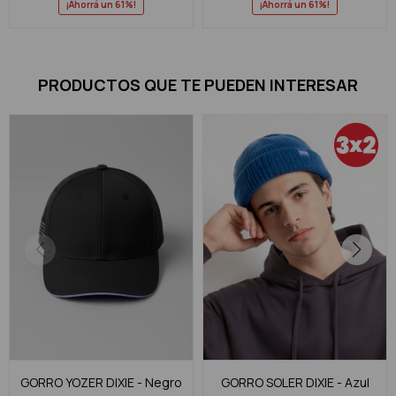
61
61
PRODUCTOS QUE TE PUEDEN INTERESAR
GORRO YOZER DIXIE - Negro
GORRO SOLER DIXIE - Azul