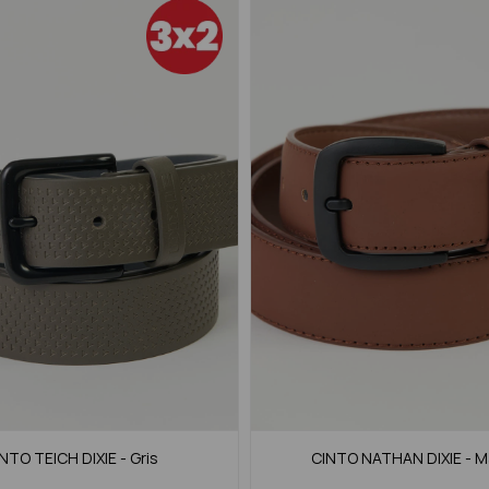
NTO TEICH DIXIE - Gris
CINTO NATHAN DIXIE - M