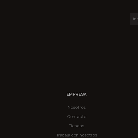
EMPRESA
Nosotros
Contacto
Tiendas
Trabaja con nosotros