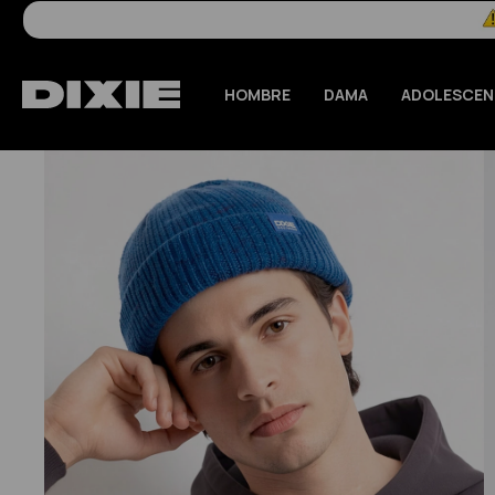
HOMBRE
DAMA
ADOLESCEN