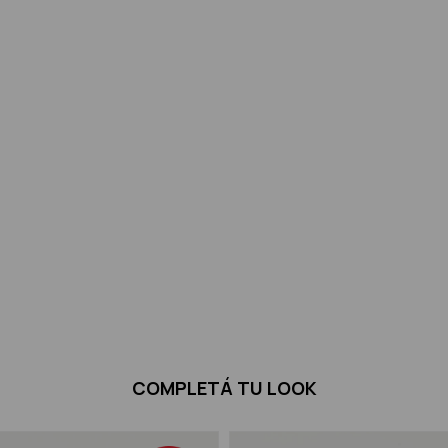
COMPLETÁ TU LOOK