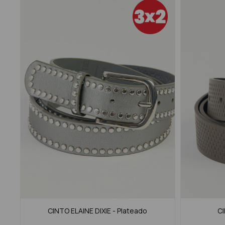
CINTO ELAINE DIXIE - Plateado
CI