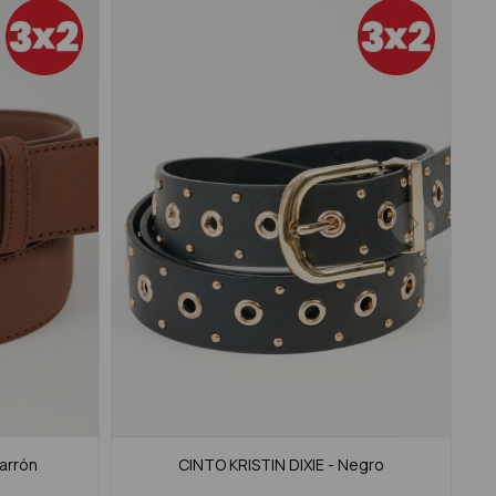
arrón
CINTO KRISTIN DIXIE - Negro