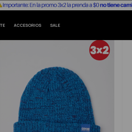
TE
ACCESORIOS
SALE