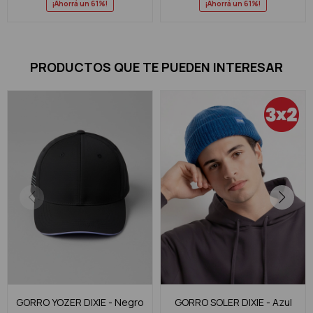
61
61
PRODUCTOS QUE TE PUEDEN INTERESAR
GORRO YOZER DIXIE - Negro
GORRO SOLER DIXIE - Azul