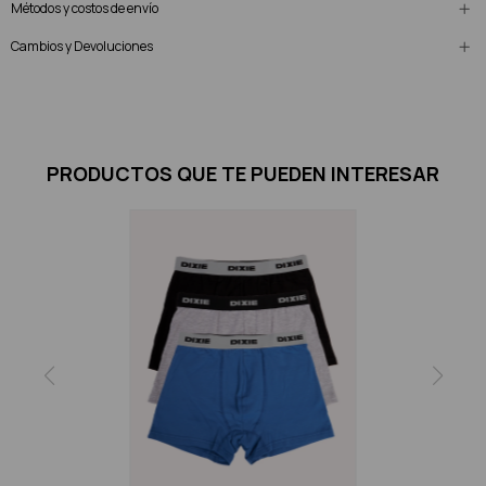
Métodos y costos de envío
Cambios y Devoluciones
PRODUCTOS QUE TE PUEDEN INTERESAR