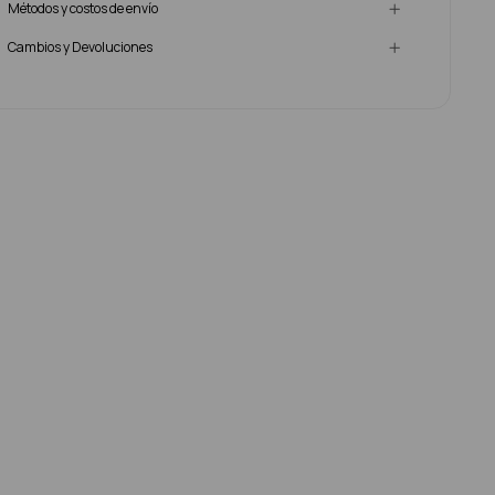
Métodos y costos de envío
Cambios y Devoluciones