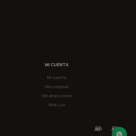
MI CUENTA
Mi cuenta
Mis compras
Mis direcciones
Wish List