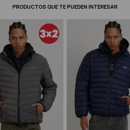
PRODUCTOS QUE TE PUEDEN INTERESAR