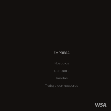
EMPRESA
Nosotros
Contacto
Tiendas
Trabaja con nosotros