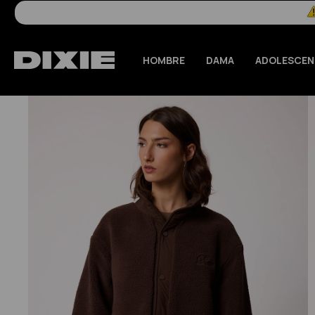
HOMBRE
DAMA
ADOLESCEN