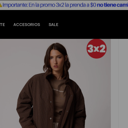
TE
ACCESORIOS
SALE