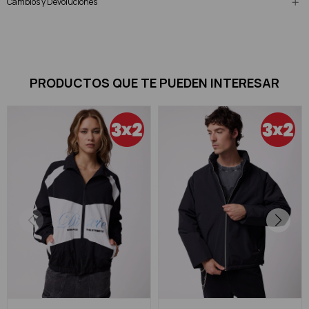
Cambios y Devoluciones
PRODUCTOS QUE TE PUEDEN INTERESAR