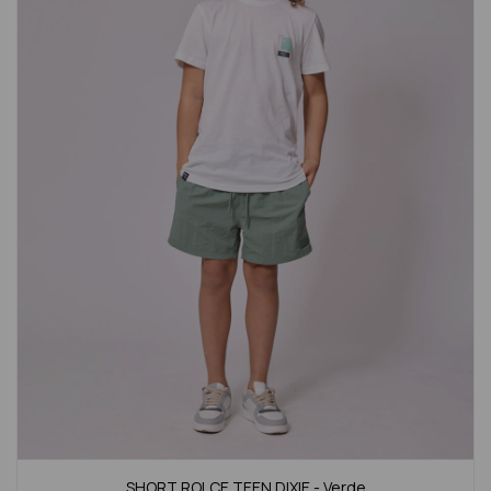
SHORT ROLCE TEEN DIXIE - Verde