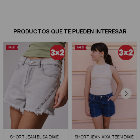
PRODUCTOS QUE TE PUEDEN INTERESAR
SHORT JEAN BLISA DIXIE -
SHORT JEAN AIXA TEEN DIXIE