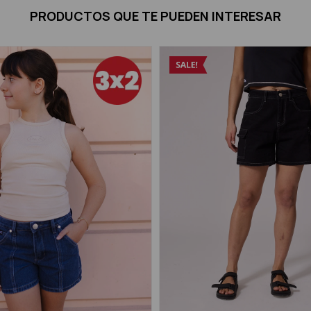
PRODUCTOS QUE TE PUEDEN INTERESAR