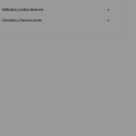
Métodos y costos de envío
Cambios y Devoluciones