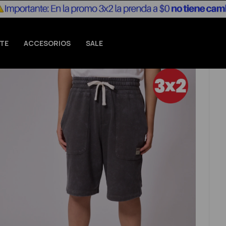
TE
ACCESORIOS
SALE