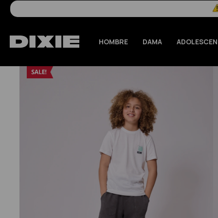
HOMBRE
DAMA
ADOLESCEN