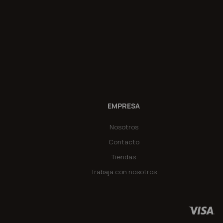
EMPRESA
Nosotros
Contacto
Tiendas
Trabaja con nosotros