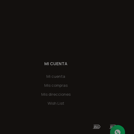
MI CUENTA
Mi cuenta
Mis compras
Mis direcciones
Wish List