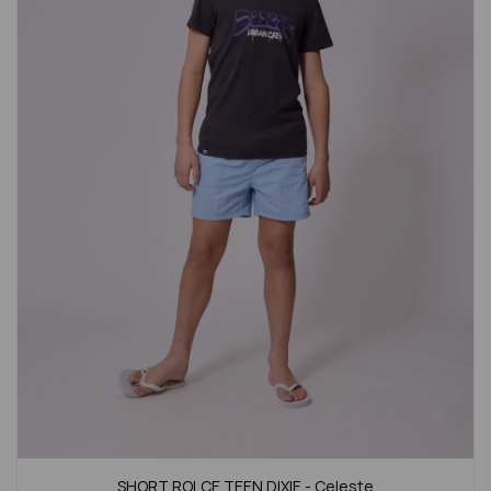
SHORT ROLCE TEEN DIXIE - Celeste